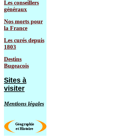
Les conseillers
généraux
Nos morts pour
la France
Les curés depuis
1803
Destins
Bugeacois
Sites à
visiter
Mentions légales