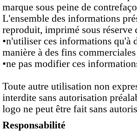
marque sous peine de contrefaço
L'ensemble des informations prése
reproduit, imprimé sous réserve 
•n'utiliser ces informations qu'à
manière à des fins commerciales 
•ne pas modifier ces information
Toute autre utilisation non expre
interdite sans autorisation préala
logo ne peut être fait sans autori
Responsabilité