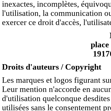
inexactes, incomplètes, équivoqu
l'utilisation, la communication ou
exercer ce droit d'accès, l'utilisat
place
191
Droits d'auteurs / Copyright
Les marques et logos figurant su
Leur mention n'accorde en aucun
d'utilisation quelconque desdite
utilisées sans le consentement pré