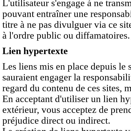
L'utilisateur s'engage à ne trans
pouvant entraîner une responsabil
titre à ne pas divulguer via ce si
à l'ordre public ou diffamatoires.
Lien hypertexte
Les liens mis en place depuis le s
sauraient engager la responsabil
regard du contenu de ces sites, 
En acceptant d'utiliser un lien h
extérieur, vous acceptez de prend
préjudice direct ou indirect.