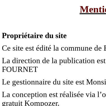
Menti
Propriétaire du site
Ce site est édité la commune
La direction de la publication es
FOURNET
Le gestionnaire du site est Mon
La conception est réalisée via l’
gratuit Kompozer.