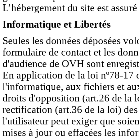
L’hébergement du site est assuré
Informatique et Libertés
Seules les données déposées volo
formulaire de contact et les donn
d'audience de OVH sont enregist
En application de la loi nº78-17 
l'informatique, aux fichiers et aux
droits d'opposition (art.26 de la lo
rectification (art.36 de la loi) d
l'utilisateur peut exiger que soien
mises à jour ou effacées les info