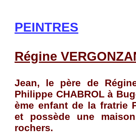
PEINTRES
Régine VERGONZA
Jean, le père de Régine
Philippe CHABROL à Bugea
ème enfant de la fratrie
et possède une maison
rochers.