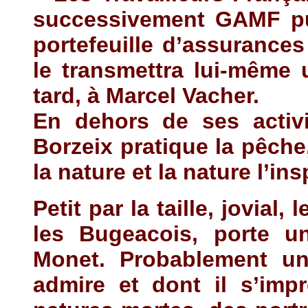
successivement GAMF pui
portefeuille d’assurance
le transmettra lui-même
tard, à Marcel Vacher.
En dehors de ses activi
Borzeix pratique la pêch
la nature et la nature l’ins
Petit par la taille, jovial,
les Bugeacois, porte 
Monet.
Probablement un 
admire et dont il s’imp