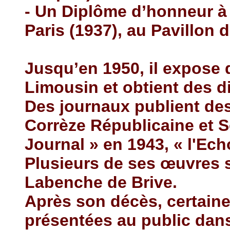
- Un Diplôme d’honneur à 
Paris (1937), au Pavillon 
Jusqu’en 1950, il expose 
Limousin et obtient des d
Des journaux publient des
Corrèze Républicaine et So
Journal » en 1943, « l'Ech
Plusieurs de ses œuvres
Labenche de Brive.
Après son décès, certain
présentées au public dan