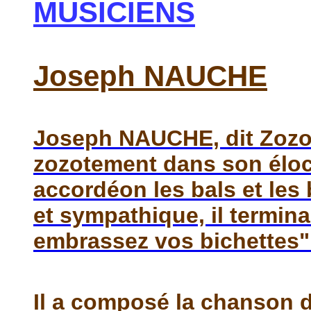
MUSICIENS
Joseph NAUCHE
Joseph NAUCHE, dit Zozo 
zozotement dans son éloc
accordéon les bals et les
et sympathique, il termin
embrassez vos bichettes"
Il a composé la chanson d