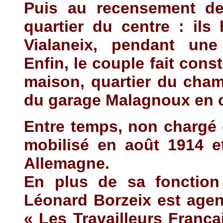
Puis au recensement de
quartier du centre : il
Vialaneix, pendant une
Enfin, le couple fait con
maison, quartier du cham
du garage Malagnoux en 
Entre temps, non chargé 
mobilisé en août 1914 e
Allemagne.
En plus de sa fonction 
Léonard Borzeix est age
« Les Travailleurs França