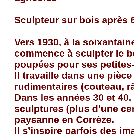
Sculpteur sur bois après 
Vers 1930, à la soixantai
commence à sculpter le bo
poupées pour ses petites-f
Il travaille dans une pièc
rudimentaires (couteau, r
Dans les années 30 et 40,
sculptures (plus d’une cen
paysanne en Corrèze.
Il s’inspire parfois des im