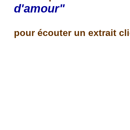
d'amour"
pour écouter un extrait cl