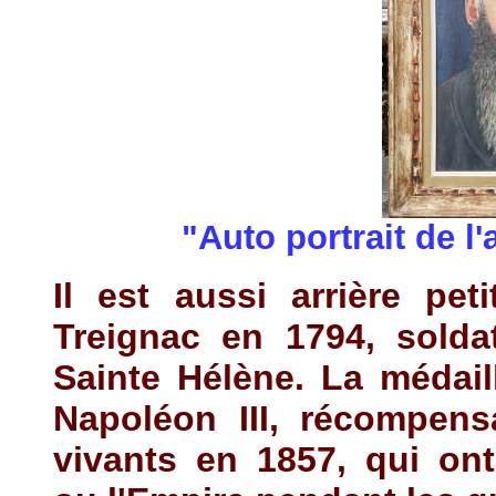
"Auto portrait de l'
Il est aussi arrière pet
Treignac en 1794, solda
Sainte Hélène. La médail
Napoléon III, récompens
vivants en 1857, qui o