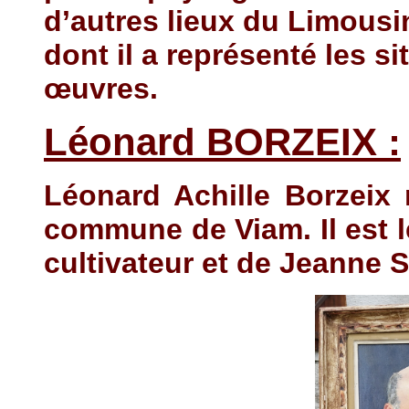
d’autres lieux du Limousi
dont il a représenté les s
œuvres.
Léonard BORZEIX :
Léonard Achille Borzeix
commune de Viam. Il est le
cultivateur et de Jeanne 