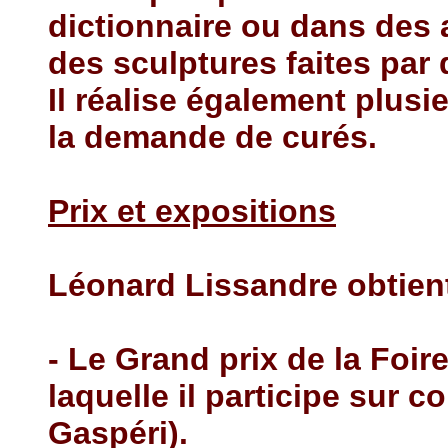
dictionnaire ou dans des 
des sculptures faites par d
Il réalise également plusie
la demande de curés.
Prix et expositions
Léonard Lissandre obtien
- Le Grand prix de la Foir
laquelle il participe sur 
Gaspéri).