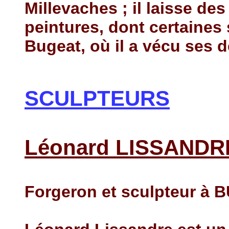
Millevaches ; il laisse de
peintures, dont certaines 
Bugeat, où il a vécu ses d
SCULPTEURS
Léonard LISSANDR
Forgeron et sculpteur à 