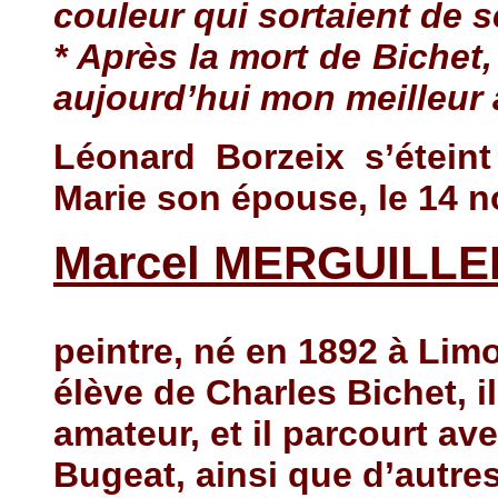
couleur qui sortaient de s
* Après la mort de Bichet,
aujourd’hui mon meilleur 
Léonard Borzeix s’étein
Marie son épouse, le 14 
Marcel MERGUILLE
peintre, né en 1892 à Lim
élève de Charles Bichet, i
amateur, et il parcourt av
Bugeat, ainsi que d’autres